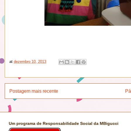
at
dezembro 10, 2013
Postagem mais recente
Pá
Um programa de Responsabilidade Social da MBigucci