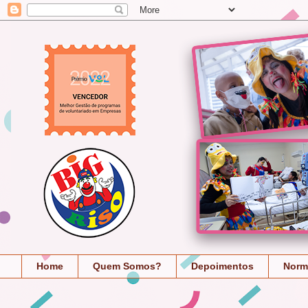
Home
Quem Somos?
Depoimentos
Norm