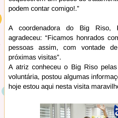
podem contar comigo!.”
A coordenadora do Big Riso, Rob
agradeceu: “Ficamos honrados com 
pessoas assim, com vontade de 
próximas visitas”.
A atriz conheceu o Big Riso pelas 
voluntária, postou algumas informaç
hoje estou aqui nesta visita maravilh