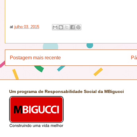
at
julho 03, 2015
Postagem mais recente
Pá
Um programa de Responsabilidade Social da MBigucci