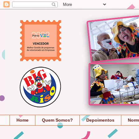
Home
Quem Somos?
Depoimentos
Norm