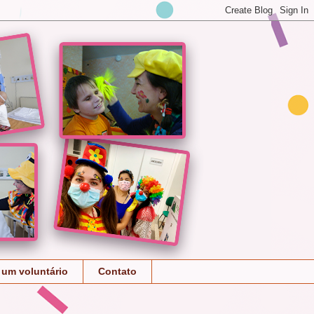
 um voluntário
Contato