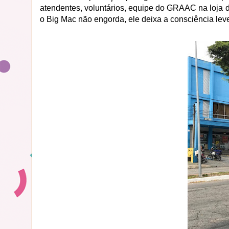
atendentes, voluntários, equipe do GRAAC na loja 
o Big Mac não engorda, ele deixa a consciência leve.