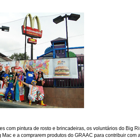
es com pintura de rosto e brincadeiras, os voluntários do Big R
ig Mac e a comprarem produtos do GRAAC para contribuir com 