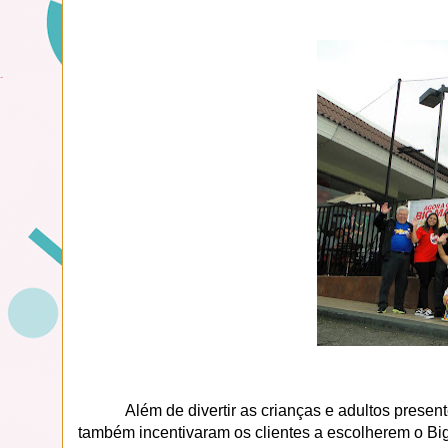
Além de divertir as crianças e adultos present
também incentivaram os clientes a escolherem o B