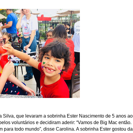
 Silva, que levaram a sobrinha Ester Nascimento de 5 anos ao
los voluntários e decidiram aderir: “Vamos de Big Mac então.
para todo mundo”, disse Carolina. A sobrinha Ester gostou da 