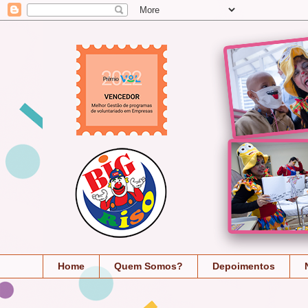
Home
Quem Somos?
Depoimentos