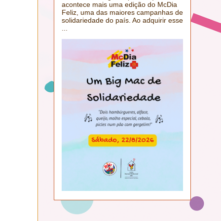
acontece mais uma edição do McDia
Feliz, uma das maiores campanhas de
solidariedade do país. Ao adquirir esse
...