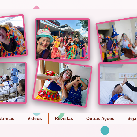
Normas
Vídeos
Revistas
Outras Ações
Seja