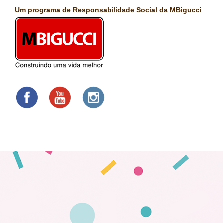
Um programa de Responsabilidade Social da MBigucci