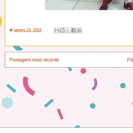
at
janeiro 23, 2019
Postagem mais recente
Pá