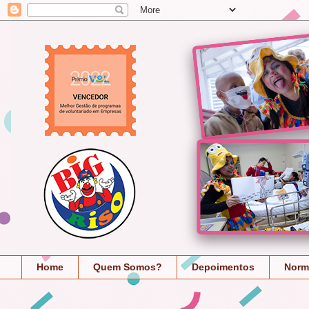
Home
Quem Somos?
Depoimentos
Norm