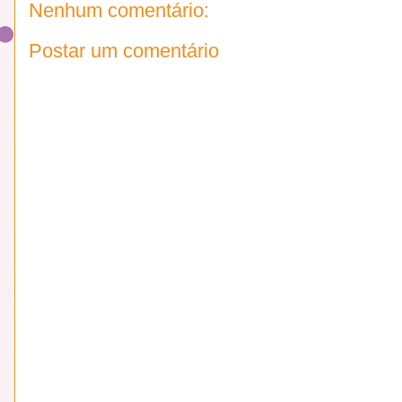
Nenhum comentário:
Postar um comentário