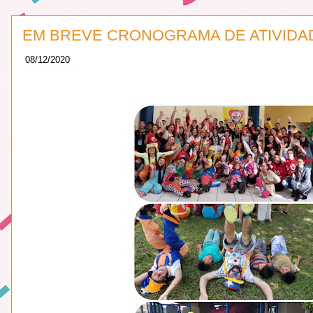
EM BREVE CRONOGRAMA DE ATIVIDAD
08/12/2020