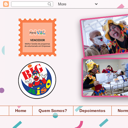
Home
Quem Somos?
Depoimentos
Norm