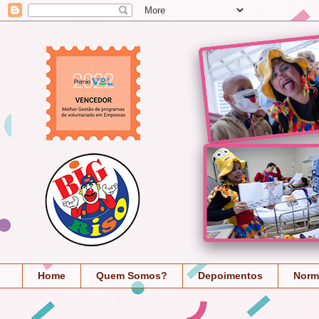
Home
Quem Somos?
Depoimentos
Norm