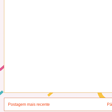
Postagem mais recente
Pá