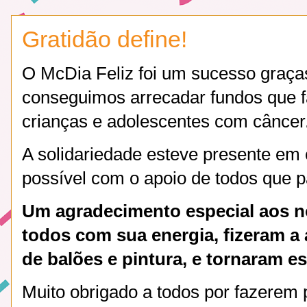
Gratidão define!
O McDia Feliz foi um sucesso graça
conseguimos arrecadar fundos que fa
crianças e adolescentes com câncer
A solidariedade esteve presente em 
possível com o apoio de todos que p
Um agradecimento especial aos n
todos com sua energia, fizeram a 
de balões e pintura, e tornaram es
Muito obrigado a todos por fazerem p