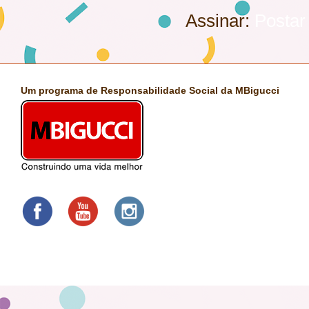
Assinar:
Postar
Um programa de Responsabilidade Social da MBigucci