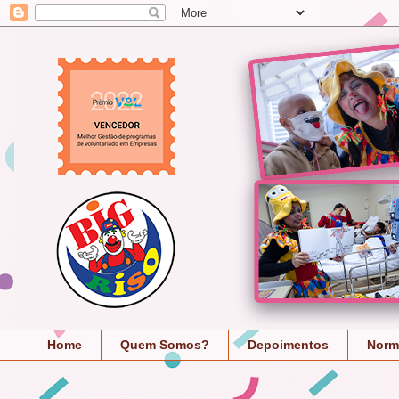
Home
Quem Somos?
Depoimentos
Norm