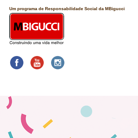
Um programa de Responsabilidade Social da MBigucci