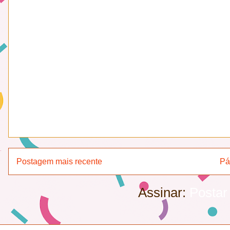
Postagem mais recente
Pá
Assinar:
Postar