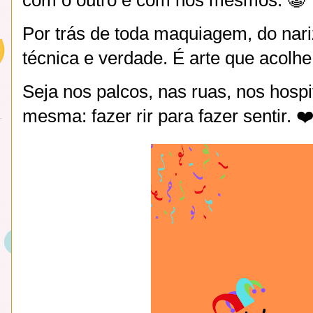
Por trás de toda maquiagem, do nari
técnica e verdade. É arte que acolhe
Seja nos palcos, nas ruas, nos hospi
mesma: fazer rir para fazer sentir. ❤