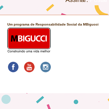
Um programa de Responsabilidade Social da MBigucci