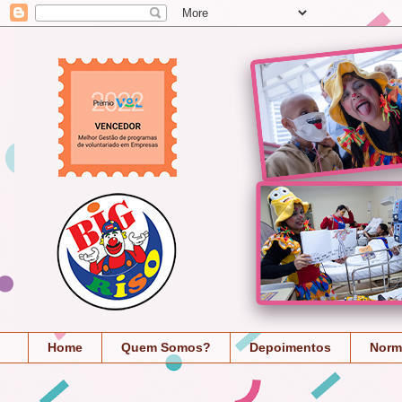
Home
Quem Somos?
Depoimentos
Norm