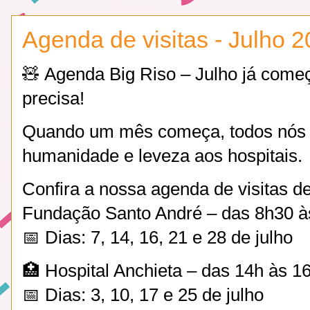
Agenda de visitas - Julho 
🧸 Agenda Big Riso – Julho já come
precisa!
Quando um mês começa, todos nós 
humanidade e leveza aos hospitais.
Confira a nossa agenda de visitas d
Fundação Santo André – das 8h30 à
📅 Dias: 7, 14, 16, 21 e 28 de julho
🏥 Hospital Anchieta – das 14h às 1
📅 Dias: 3, 10, 17 e 25 de julho