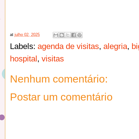
at
julho 02, 2025
Labels:
agenda de visitas
,
alegria
,
bi
hospital
,
visitas
Nenhum comentário:
Postar um comentário