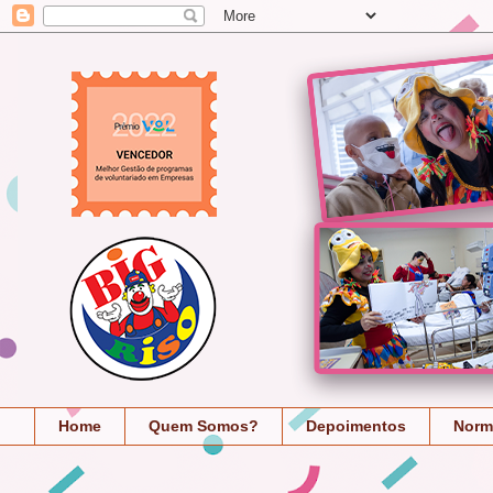
Home
Quem Somos?
Depoimentos
Norm