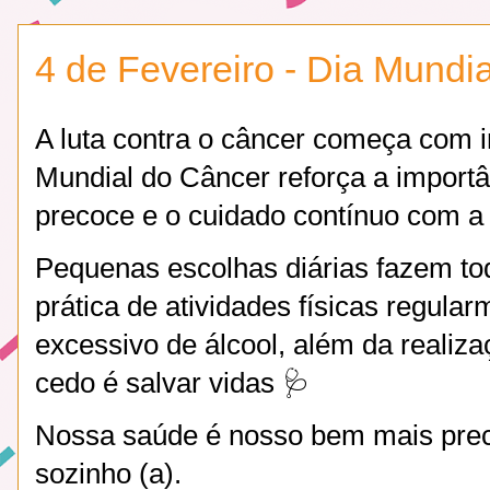
4 de Fevereiro - Dia Mundia
A luta contra o câncer começa com 
Mundial do Câncer reforça a importâ
precoce e o cuidado contínuo com a
Pequenas escolhas diárias fazem tod
prática de atividades físicas regula
excessivo de álcool, além da realiz
cedo é salvar vidas 🩺
Nossa saúde é nosso bem mais prec
sozinho (a).