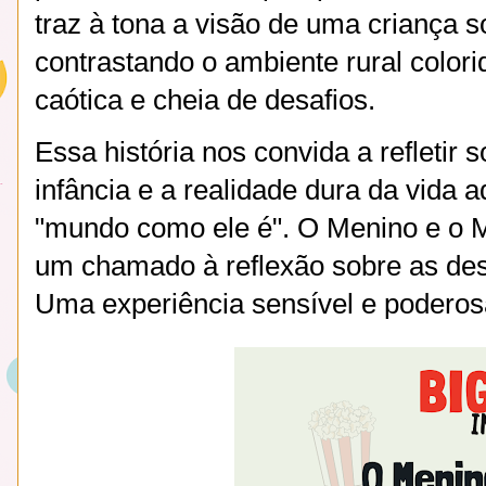
traz à tona a visão de uma criança 
contrastando o ambiente rural colori
caótica e cheia de desafios.
Essa história nos convida a refletir 
infância e a realidade dura da vida 
"mundo como ele é". O Menino e o 
um chamado à reflexão sobre as desi
Uma experiência sensível e poderos