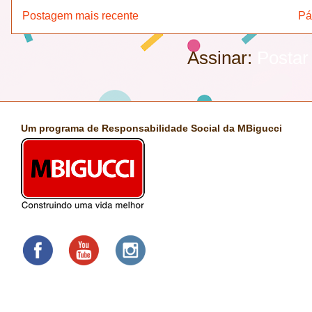
Postagem mais recente
Pá
Assinar:
Postar
Um programa de Responsabilidade Social da MBigucci