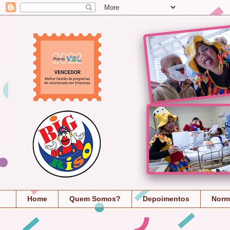
Home
Quem Somos?
Depoimentos
Norm