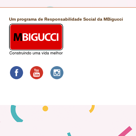
Um programa de Responsabilidade Social da MBigucci