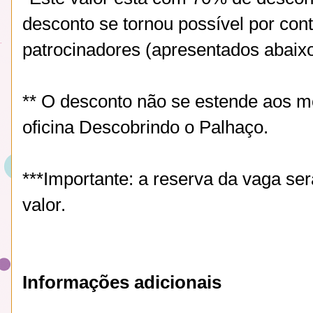
desconto se tornou possível por cont
patrocinadores (apresentados abaix
** O desconto não se estende aos m
oficina Descobrindo o Palhaço.
***Importante: a reserva da vaga ser
valor.
Informações adicionais