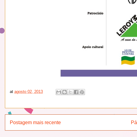
at
agosto 02, 2013
Postagem mais recente
Pá