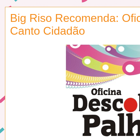
Big Riso Recomenda: Ofic
Canto Cidadão