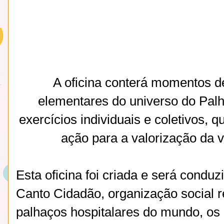
A oficina conterá momentos d
elementares do universo do Palh
exercícios individuais e coletivos, 
ação para a valorização da v
Esta oficina foi criada e será condu
Canto Cidadão, organização social 
palhaços hospitalares do mundo, os