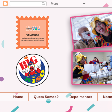
Home
Quem Somos?
Depoimentos
Norm