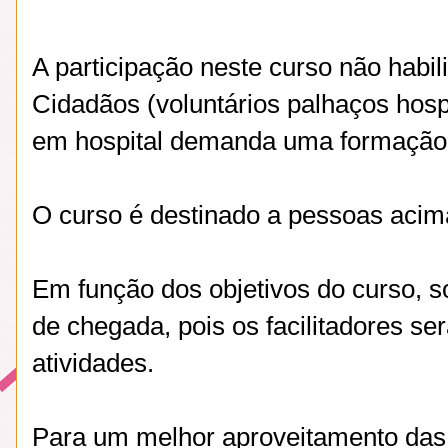
A participação neste curso não habi
Cidadãos (voluntários palhaços hosp
em hospital demanda uma formação 
O curso é destinado a pessoas acim
Em função dos objetivos do curso, so
de chegada, pois os facilitadores se
atividades.
Para um melhor aproveitamento das at