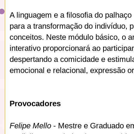
A linguagem e a filosofia do palhaç
para a transformação do indivíduo, p
conceitos. Neste módulo básico, o a
interativo proporcionará ao particip
despertando a comicidade e estimula
emocional e relacional, expressão or
Provocadores
Felipe Mello
- Mestre e Graduado em