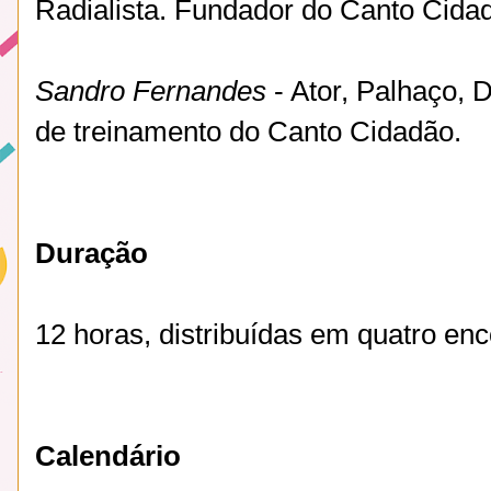
Radialista. Fundador do Canto Cida
Sandro Fernandes
- Ator, Palhaço, 
de treinamento do Canto Cidadão.
Duração
12 horas, distribuídas em quatro en
Calendário