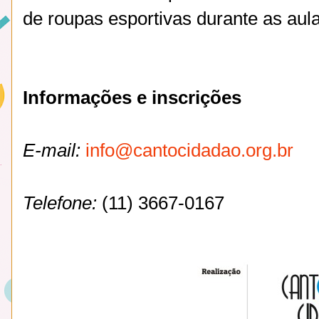
de roupas esportivas durante as aula
Informações e inscrições
E-mail:
info@cantocidadao.org.br
Telefone:
(11) 3667-0167