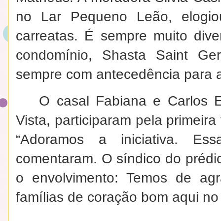
no Lar Pequeno Leão, elogio
carreatas. É sempre muito div
condomínio, Shasta Saint Ge
sempre com antecedência para 
O casal Fabiana e Carlos 
Vista, participaram pela primeira
“Adoramos a iniciativa. Ess
comentaram. O síndico do préd
o envolvimento: Temos de ag
famílias de coração bom aqui no