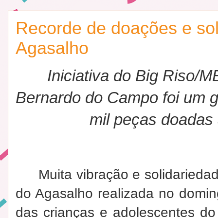
Recorde de doações e sol
Agasalho
Iniciativa do Big Riso
Bernardo do Campo foi um g
mil peças doadas
Muita vibração e solidaried
do Agasalho realizada no domin
das crianças e adolescentes do