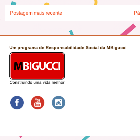
Postagem mais recente
Pá
Um programa de Responsabilidade Social da MBigucci