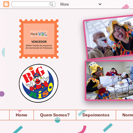
Home
Quem Somos?
Depoimentos
Norm