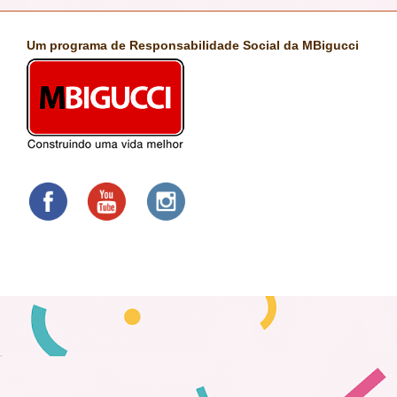
Um programa de Responsabilidade Social da MBigucci