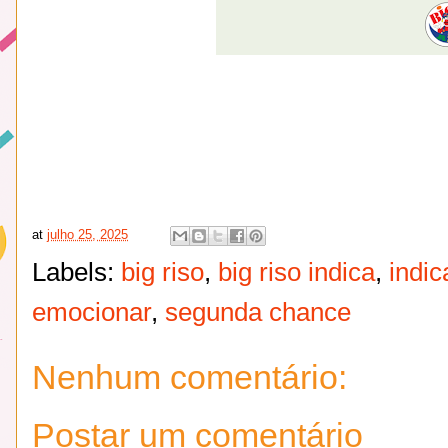
at
julho 25, 2025
Labels:
big riso
,
big riso indica
,
indic
emocionar
,
segunda chance
Nenhum comentário:
Postar um comentário