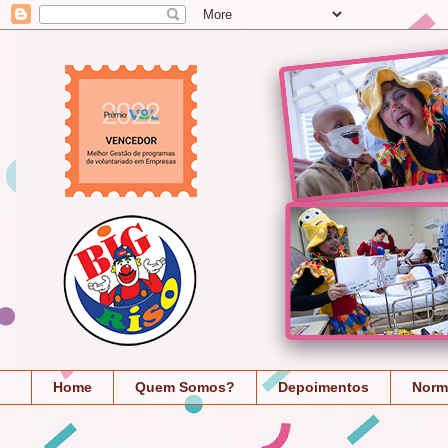
Home
Quem Somos?
Depoimentos
Norm