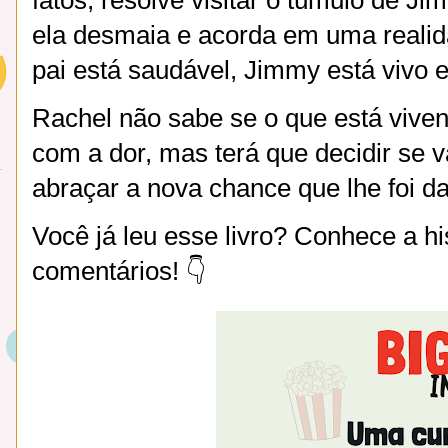
ela desmaia e acorda em uma realid
pai está saudável, Jimmy está vivo 
Rachel não sabe se o que está viven
com a dor, mas terá que decidir se v
abraçar a nova chance que lhe foi d
Você já leu esse livro? Conhece a hi
comentários! 👇