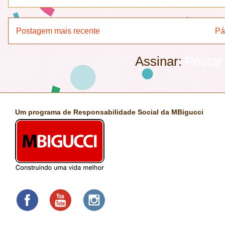
Postagem mais recente
Pá
Assinar:
Postar
Um programa de Responsabilidade Social da MBigucci