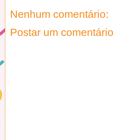
Nenhum comentário:
Postar um comentário