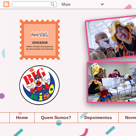
Home
Quem Somos?
Depoimentos
Norm