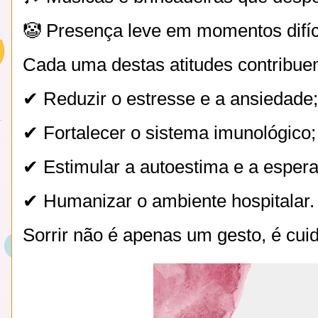
🤡 Presença leve em momentos difíc
Cada uma destas atitudes contribue
✔ Reduzir o estresse e a ansiedade;
✔ Fortalecer o sistema imunológico;
✔ Estimular a autoestima e a esper
✔ Humanizar o ambiente hospitalar.
Sorrir não é apenas um gesto, é cui