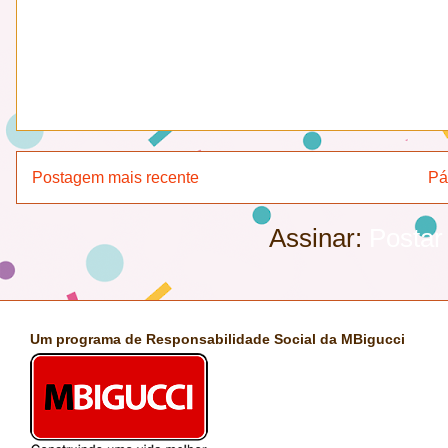
Postagem mais recente
Pá
Assinar:
Postar
Um programa de Responsabilidade Social da MBigucci